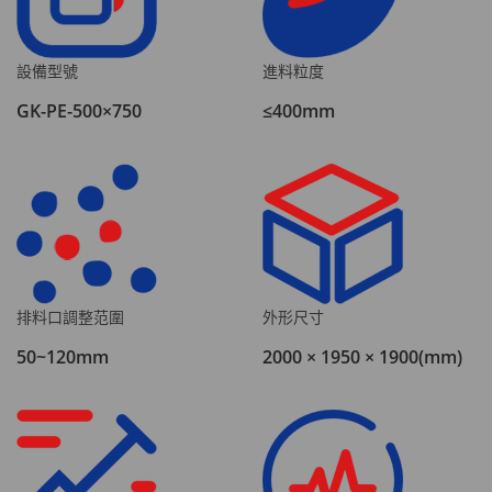
設備型號
進料粒度
GK-PE-500×750
≤400mm
排料口調整范圍
外形尺寸
50~120mm
2000 × 1950 × 1900(mm)