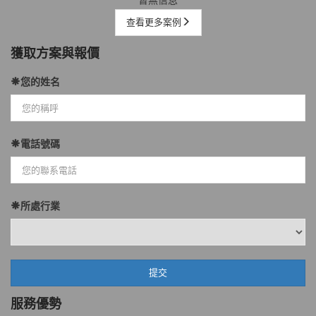
暫無信息
查看更多案例
獲取方案與報價
您的姓名
電話號碼
所處行業
服務優勢