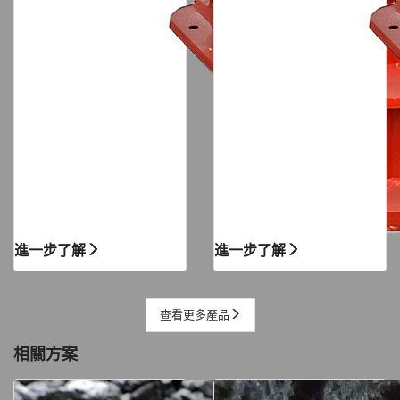
進一步了解
進一步了解
查看更多產品
相關方案