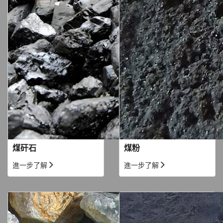
煤矸石
煤粉
進一步了解
進一步了解