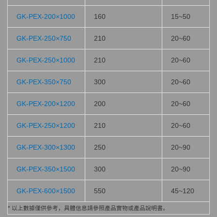
GK-PEX-200×1000
160
15~50
GK-PEX-250×750
210
20~60
GK-PEX-250×1000
210
20~60
GK-PEX-350×750
300
20~60
GK-PEX-200×1200
200
20~60
GK-PEX-250×1200
210
20~60
GK-PEX-300×1300
250
20~90
GK-PEX-350×1500
300
20~90
GK-PEX-600×1500
550
45~120
* 以上數據僅供參考，具體信息請參照產品實物或產品說明書。