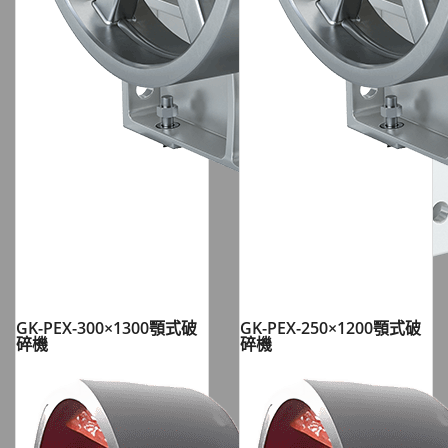
GK-PEX-300×1300顎式破
GK-PEX-250×1200顎式破
碎機
碎機