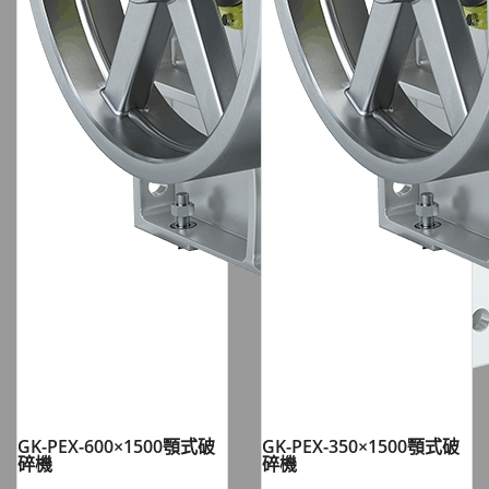
GK-PEX-600×1500顎式破
GK-PEX-350×1500顎式破
碎機
碎機