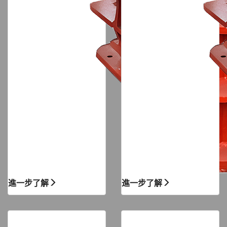
進一步了解
進一步了解