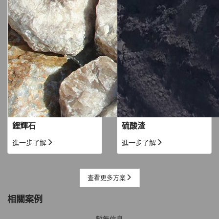
鋰輝石
硫酸渣
進一步了解
進一步了解
查看更多方案
相關案例